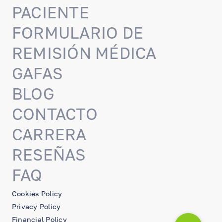
PACIENTE
FORMULARIO DE
REMISIÓN MÉDICA
GAFAS
BLOG
CONTACTO
CARRERA
RESEÑAS
FAQ
Cookies Policy
Privacy Policy
Financial Policy