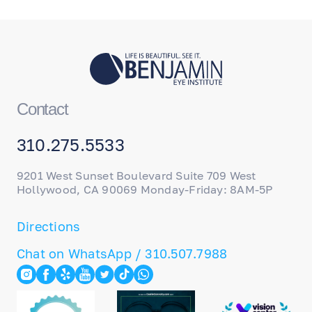
Contact
310.275.5533
9201 West Sunset Boulevard Suite 709 West
Hollywood, CA 90069 Monday-Friday: 8AM-5P
Directions
Chat on WhatsApp / 310.507.7988