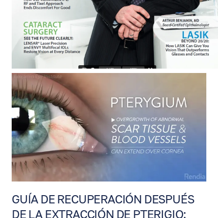
GUÍA DE RECUPERACIÓN DESPUÉS
DE LA EXTRACCIÓN DE PTERIGIO: