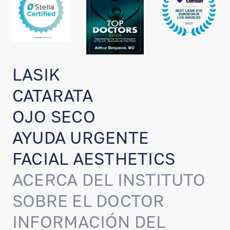
LASIK
CATARATA
OJO SECO
AYUDA URGENTE
FACIAL AESTHETICS
ACERCA DEL INSTITUTO
SOBRE EL DOCTOR
INFORMACIÓN DEL