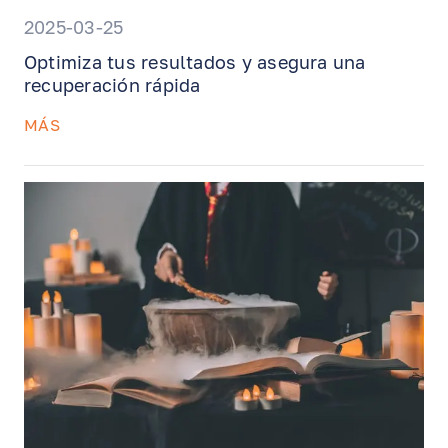
2025-03-25
Optimiza tus resultados y asegura una
recuperación rápida
MÁS