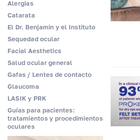
Alergias
Catarata
El Dr. Benjamin y el Instituto
Sequedad ocular
Facial Aesthetics
Salud ocular general
Gafas / Lentes de contacto
Glaucoma
LASIK y PRK
Guías para pacientes:
tratamientos y procedimientos
oculares