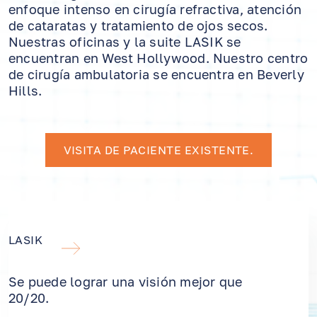
enfoque intenso en cirugía refractiva, atención
de cataratas y tratamiento de ojos secos.
Nuestras oficinas y la suite LASIK se
encuentran en West Hollywood. Nuestro centro
de cirugía ambulatoria se encuentra en Beverly
Hills.
VISITA DE PACIENTE EXISTENTE.
LASIK
Se puede lograr una visión mejor que
20/20.