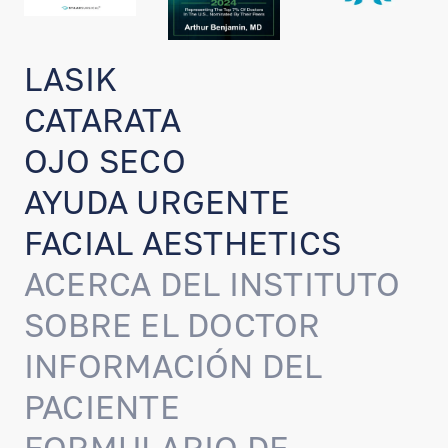
LASIK
CATARATA
OJO SECO
AYUDA URGENTE
FACIAL AESTHETICS
ACERCA DEL INSTITUTO
SOBRE EL DOCTOR
INFORMACIÓN DEL
PACIENTE