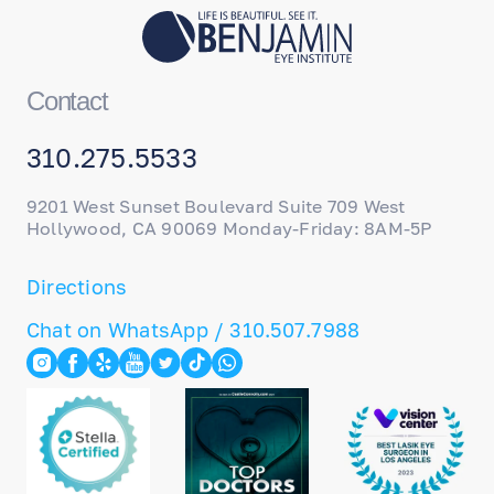
Contact
310.275.5533
9201 West Sunset Boulevard Suite 709 West
Hollywood, CA 90069 Monday-Friday: 8AM-5P
Directions
Chat on WhatsApp / 310.507.7988