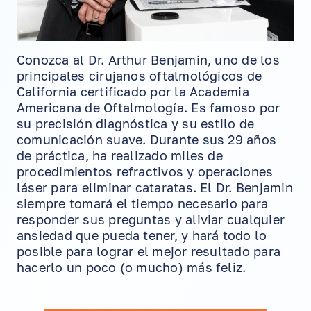
Conozca al Dr. Arthur Benjamin, uno de los
principales cirujanos oftalmológicos de
California certificado por la Academia
Americana de Oftalmología. Es famoso por
su precisión diagnóstica y su estilo de
comunicación suave. Durante sus 29 años
de práctica, ha realizado miles de
procedimientos refractivos y operaciones
láser para eliminar cataratas. El Dr. Benjamin
siempre tomará el tiempo necesario para
responder sus preguntas y aliviar cualquier
ansiedad que pueda tener, y hará todo lo
posible para lograr el mejor resultado para
hacerlo un poco (o mucho) más feliz.