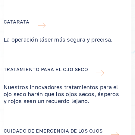
CATARATA
La operación láser más segura y precisa.
TRATAMIENTO PARA EL OJO SECO
Nuestros innovadores tratamientos para el
ojo seco harán que los ojos secos, ásperos
y rojos sean un recuerdo lejano.
CUIDADO DE EMERGENCIA DE LOS OJOS