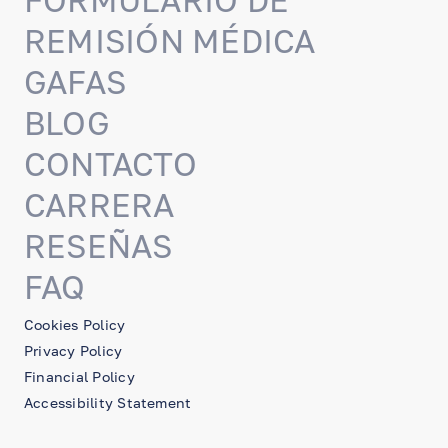
FORMULARIO DE
REMISIÓN MÉDICA
GAFAS
BLOG
CONTACTO
CARRERA
RESEÑAS
FAQ
Cookies Policy
Privacy Policy
Financial Policy
Accessibility Statement