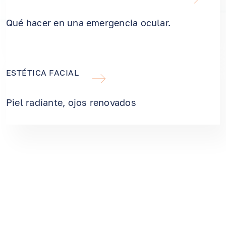
Qué hacer en una emergencia ocular.
ESTÉTICA FACIAL
Piel radiante, ojos renovados