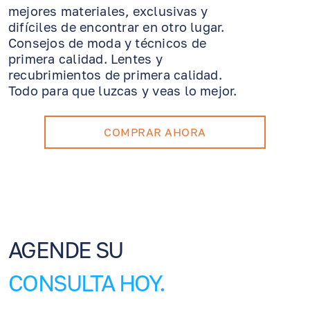
mejores materiales, exclusivas y
difíciles de encontrar en otro lugar.
Consejos de moda y técnicos de
primera calidad. Lentes y
recubrimientos de primera calidad.
Todo para que luzcas y veas lo mejor.
COMPRAR AHORA
AGENDE SU
CONSULTA HOY.