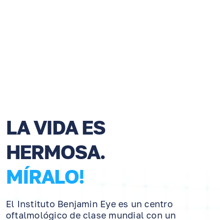
LA VIDA ES
HERMOSA.
MÍRALO!
El Instituto Benjamin Eye es un centro
oftalmológico de clase mundial con un