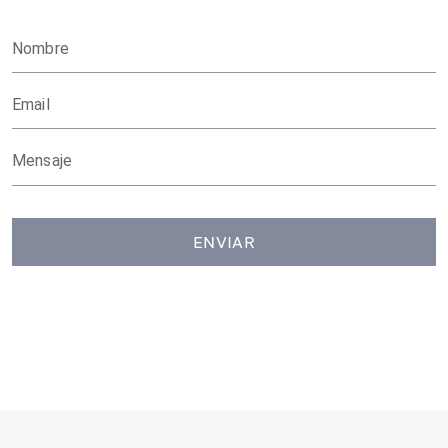
Nombre
Email
Mensaje
ENVIAR