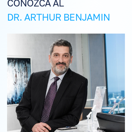
CONOZCA AL
DR. ARTHUR BENJAMIN