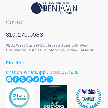
Contact
310.275.5533
9201 West Sunset Boulevard Suite 709 West
Hollywood, CA 90069 Monday-Friday: 8AM-5P
Directions
Chat on WhatsApp / 310.507.7988