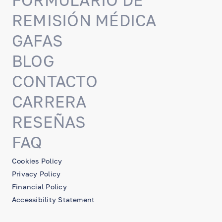
FORMULARIO DE
REMISIÓN MÉDICA
GAFAS
BLOG
CONTACTO
CARRERA
RESEÑAS
FAQ
Cookies Policy
Privacy Policy
Financial Policy
Accessibility Statement