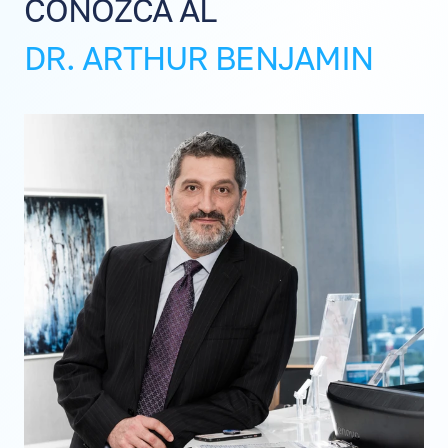
CONOZCA AL
DR. ARTHUR BENJAMIN