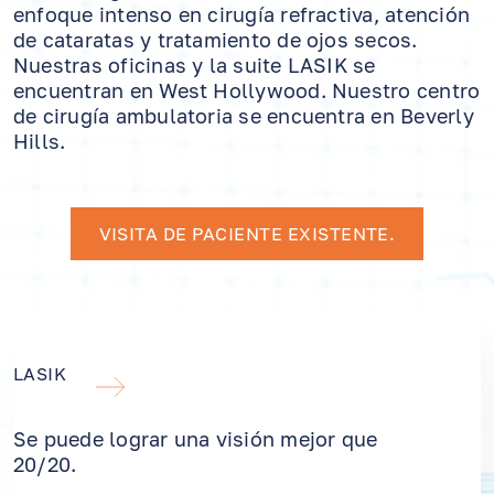
enfoque intenso en cirugía refractiva, atención
de cataratas y tratamiento de ojos secos.
Nuestras oficinas y la suite LASIK se
encuentran en West Hollywood. Nuestro centro
de cirugía ambulatoria se encuentra en Beverly
Hills.
VISITA DE PACIENTE EXISTENTE.
LASIK
Se puede lograr una visión mejor que
20/20.