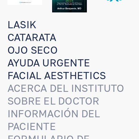
LASIK
CATARATA
OJO SECO
AYUDA URGENTE
FACIAL AESTHETICS
ACERCA DEL INSTITUTO
SOBRE EL DOCTOR
INFORMACIÓN DEL
PACIENTE