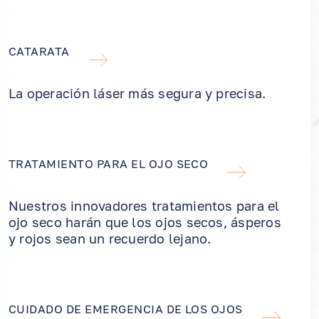
CATARATA
La operación láser más segura y precisa.
TRATAMIENTO PARA EL OJO SECO
Nuestros innovadores tratamientos para el
ojo seco harán que los ojos secos, ásperos
y rojos sean un recuerdo lejano.
CUIDADO DE EMERGENCIA DE LOS OJOS