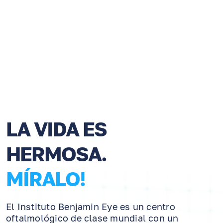
LA VIDA ES
HERMOSA.
MÍRALO!
El Instituto Benjamin Eye es un centro
oftalmológico de clase mundial con un