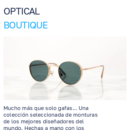
OPTICAL
BOUTIQUE
Mucho más que solo gafas... Una
colección seleccionada de monturas
de los mejores diseñadores del
mundo. Hechas a mano con los