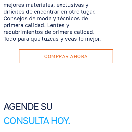
mejores materiales, exclusivas y
difíciles de encontrar en otro lugar.
Consejos de moda y técnicos de
primera calidad. Lentes y
recubrimientos de primera calidad.
Todo para que luzcas y veas lo mejor.
COMPRAR AHORA
AGENDE SU
CONSULTA HOY.