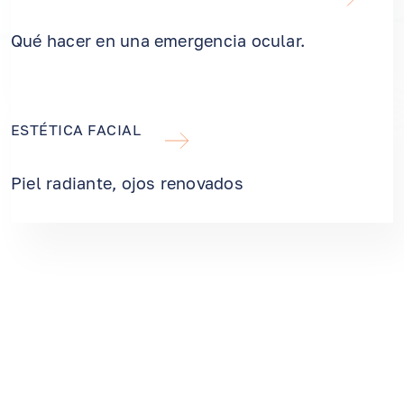
Qué hacer en una emergencia ocular.
ESTÉTICA FACIAL
Piel radiante, ojos renovados