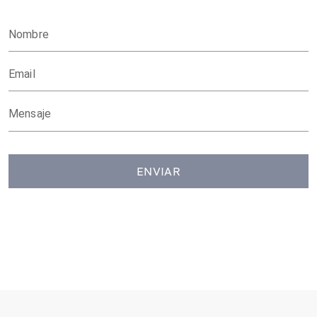
Nombre
Email
Mensaje
ENVIAR