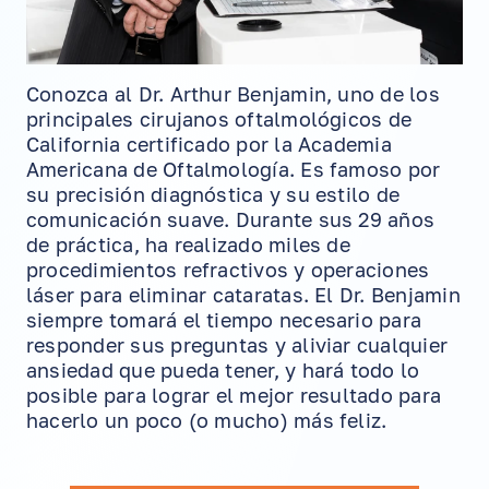
Conozca al Dr. Arthur Benjamin, uno de los
principales cirujanos oftalmológicos de
California certificado por la Academia
Americana de Oftalmología. Es famoso por
su precisión diagnóstica y su estilo de
comunicación suave. Durante sus 29 años
de práctica, ha realizado miles de
procedimientos refractivos y operaciones
láser para eliminar cataratas. El Dr. Benjamin
siempre tomará el tiempo necesario para
responder sus preguntas y aliviar cualquier
ansiedad que pueda tener, y hará todo lo
posible para lograr el mejor resultado para
hacerlo un poco (o mucho) más feliz.