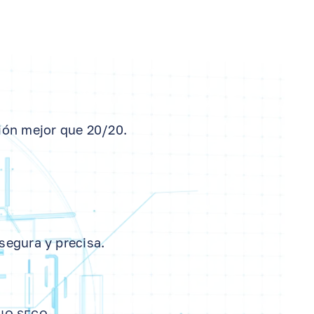
ión mejor que 20/20.
segura y precisa.