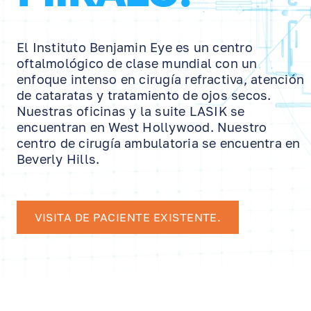
El Instituto Benjamin Eye es un centro
oftalmológico de clase mundial con un
enfoque intenso en cirugía refractiva, atención
de cataratas y tratamiento de ojos secos.
Nuestras oficinas y la suite LASIK se
encuentran en West Hollywood. Nuestro
centro de cirugía ambulatoria se encuentra en
Beverly Hills.
VISITA DE PACIENTE EXISTENTE.