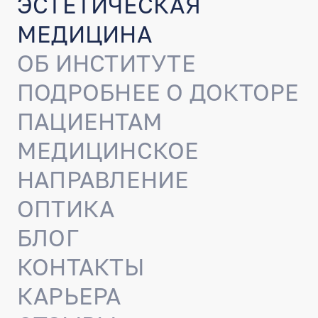
ЭСТЕТИЧЕСКАЯ
МЕДИЦИНА
ОБ ИНСТИТУТЕ
ПОДРОБНЕЕ О ДОКТОРЕ
ПАЦИЕНТАМ
МЕДИЦИНСКОЕ
НАПРАВЛЕНИЕ
ОПТИКА
БЛОГ
КОНТАКТЫ
КАРЬЕРА