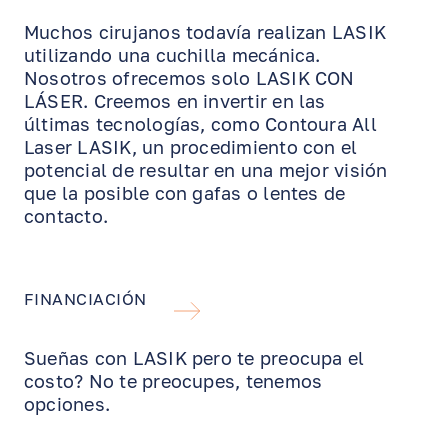
Muchos cirujanos todavía realizan LASIK
utilizando una cuchilla mecánica.
Nosotros ofrecemos solo LASIK CON
LÁSER. Creemos en invertir en las
últimas tecnologías, como Contoura All
Laser LASIK, un procedimiento con el
potencial de resultar en una mejor visión
que la posible con gafas o lentes de
contacto.
FINANCIACIÓN
Sueñas con LASIK pero te preocupa el
costo? No te preocupes, tenemos
opciones.