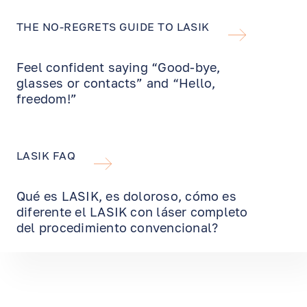
THE NO-REGRETS GUIDE TO LASIK
Feel confident saying “Good-bye,
glasses or contacts” and “Hello,
freedom!”
LASIK FAQ
Qué es LASIK, es doloroso, cómo es
diferente el LASIK con láser completo
del procedimiento convencional?