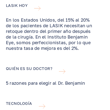
LASIK HOY
En los Estados Unidos, del 15% al 20%
de los pacientes de LASIK necesitan un
retoque dentro del primer año después
de la cirugía. En el Instituto Benjamin
Eye, somos perfeccionistas, por lo que
nuestra tasa de mejora es del 2%.
QUIÉN ES SU DOCTOR?
5 razones para elegir al Dr. Benjamin
TECNOLOGÍA