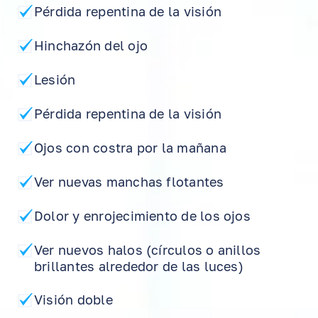
Pérdida repentina de la visión
Hinchazón del ojo
Lesión
Pérdida repentina de la visión
Ojos con costra por la mañana
Ver nuevas manchas flotantes
Dolor y enrojecimiento de los ojos
EN
RU
ES
Ver nuevos halos (círculos o anillos
brillantes alrededor de las luces)
Visión doble