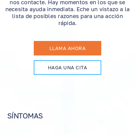
nos contacte. Hay momentos en los que se
necesita ayuda inmediata. Eche un vistazo a la
lista de posibles razones para una acción
rápida.
LLAMA AHORA
HAGA UNA CITA
SÍNTOMAS