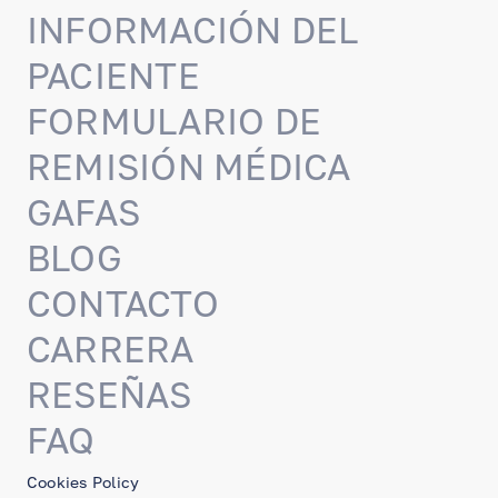
INFORMACIÓN DEL
PACIENTE
FORMULARIO DE
REMISIÓN MÉDICA
GAFAS
BLOG
CONTACTO
CARRERA
RESEÑAS
FAQ
Cookies Policy