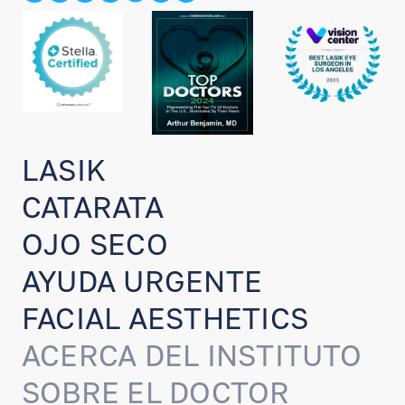
LASIK
CATARATA
OJO SECO
AYUDA URGENTE
FACIAL AESTHETICS
ACERCA DEL INSTITUTO
SOBRE EL DOCTOR