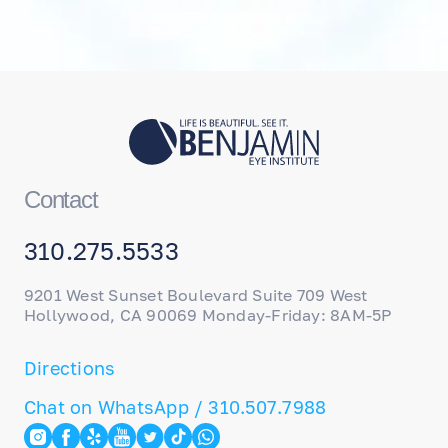
Contact
310.275.5533
9201 West Sunset Boulevard Suite 709 West
Hollywood, CA 90069 Monday-Friday: 8AM-5P
Directions
Chat on WhatsApp / 310.507.7988