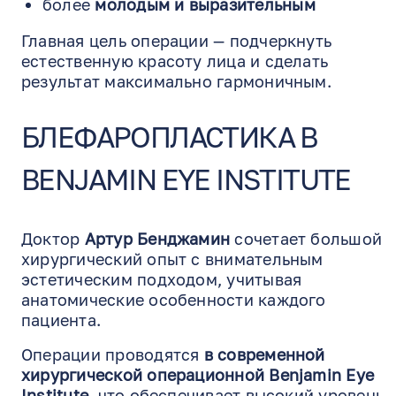
более
молодым и выразительным
Главная цель операции — подчеркнуть
естественную красоту лица и сделать
результат максимально гармоничным.
БЛЕФАРОПЛАСТИКА В
BENJAMIN EYE INSTITUTE
Доктор
Артур Бенджамин
сочетает большой
хирургический опыт с внимательным
эстетическим подходом, учитывая
анатомические особенности каждого
пациента.
Операции проводятся
в современной
хирургической операционной Benjamin Eye
Institute
, что обеспечивает высокий уровень