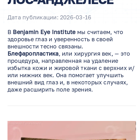
Дата публикации: 2026-03-16
В
Benjamin Eye Institute
мы считаем, что
здоровье глаз и уверенность в своей
внешности тесно связаны.
Блефаропластика
, или хирургия век, — это
процедура, направленная на удаление
избытка кожи и жировой ткани с верхних и/
или нижних век. Она помогает улучшить
внешний вид глаз и, в некоторых случаях,
даже расширить поле зрения.