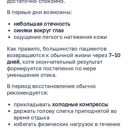
достаточно спокойно.
В первые дни возможны:
небольшая отечность
синяки вокруг глаз
ощущение легкого натяжения кожи
Как правило, большинство пациентов
возвращаются к обычной жизни через
7–10
дней
, хотя окончательный результат
формируется постепенно по мере
уменьшения отека.
В период восстановления обычно
рекомендуется:
прикладывать
холодные компрессы
держать голову слегка приподнятой во
время отдыха
избегать физических нагрузок в течение