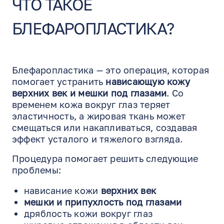
ЧТО ТАКОЕ
БЛЕФАРОПЛАСТИКА?
Блефаропластика — это операция, которая
помогает устранить
нависающую кожу
верхних век и мешки под глазами
. Со
временем кожа вокруг глаз теряет
эластичность, а жировая ткань может
смещаться или накапливаться, создавая
эффект усталого и тяжелого взгляда.
Процедура помогает решить следующие
проблемы:
нависание кожи
верхних век
мешки и припухлость под глазами
дряблость кожи вокруг глаз