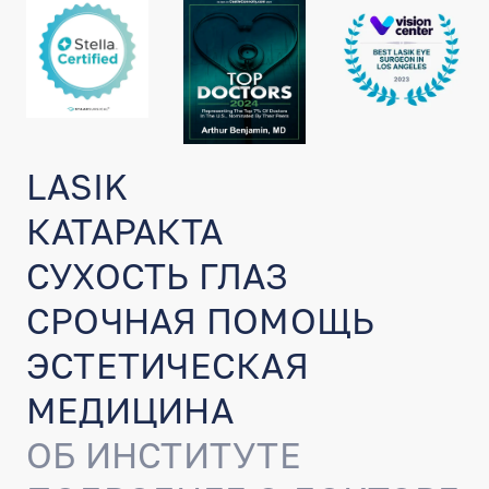
LASIK
КАТАРАКТА
СУХОСТЬ ГЛАЗ
СРОЧНАЯ ПОМОЩЬ
ЭСТЕТИЧЕСКАЯ
МЕДИЦИНА
ОБ ИНСТИТУТЕ