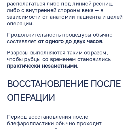
располагаться либо под линией ресниц,
либо с внутренней стороны века — в
зависимости от анатомии пациента и целей
операции.
Продолжительность процедуры обычно
составляет
от одного до двух часов
.
Разрезы выполняются таким образом,
чтобы рубцы со временем становились
практически незаметными
.
ВОССТАНОВЛЕНИЕ ПОСЛЕ
ОПЕРАЦИИ
Период восстановления после
блефаропластики обычно проходит