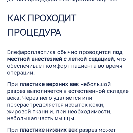
КАК ПРОХОДИТ
ПРОЦЕДУРА
Блефаропластика обычно проводится
под
местной анестезией с легкой седацией
, что
обеспечивает комфорт пациента во время
операции.
При
пластике верхних век
небольшой
разрез выполняется в естественной складке
века. Через него удаляется или
перераспределяется избыток кожи,
жировой ткани и, при необходимости,
небольшая часть мышцы.
При
пластике нижних век
разрез может