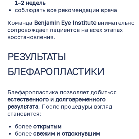
1–2 недель
соблюдать все рекомендации врача
Команда
Benjamin Eye Institute
внимательно
сопровождает пациентов на всех этапах
восстановления.
РЕЗУЛЬТАТЫ
БЛЕФАРОПЛАСТИКИ
Блефаропластика позволяет добиться
естественного и долговременного
результата
. После процедуры взгляд
становится:
более
открытым
более
свежим и отдохнувшим