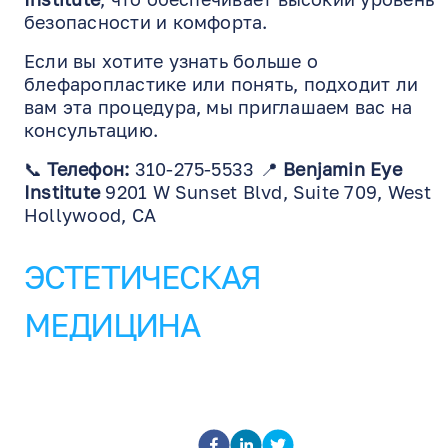
безопасности и комфорта.
Если вы хотите узнать больше о
блефаропластике или понять, подходит ли
вам эта процедура, мы приглашаем вас на
консультацию.
📞
Телефон:
310-275-5533 📍
Benjamin Eye
Institute
9201 W Sunset Blvd, Suite 709, West
Hollywood, CA
ЭСТЕТИЧЕСКАЯ
МЕДИЦИНА