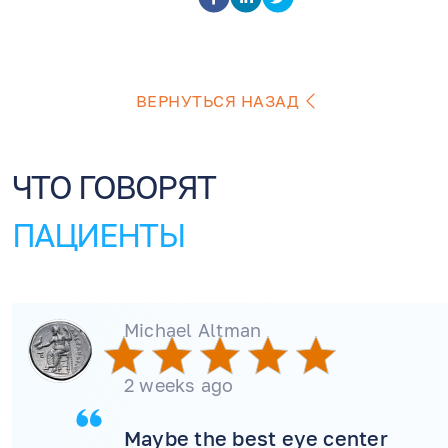
ВЕРНУТЬСЯ НАЗАД
ЧТО ГОВОРЯТ
ПАЦИЕНТЫ
Michael Altman
2 weeks ago
Maybe the best eye center