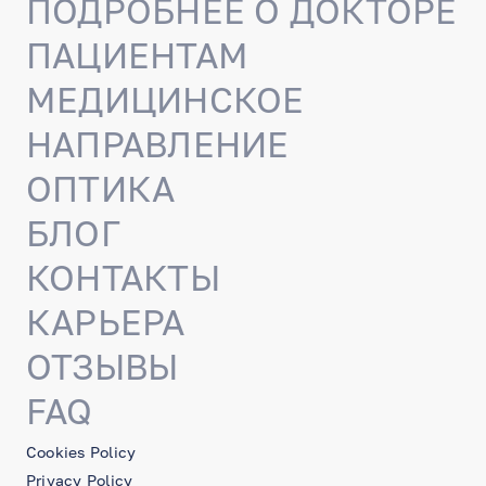
ПОДРОБНЕЕ О ДОКТОРЕ
ПАЦИЕНТАМ
МЕДИЦИНСКОЕ
НАПРАВЛЕНИЕ
ОПТИКА
БЛОГ
КОНТАКТЫ
КАРЬЕРА
ОТЗЫВЫ
FAQ
Cookies Policy
Privacy Policy