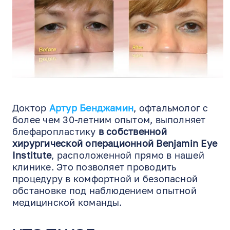
Доктор
Артур Бенджамин
, офтальмолог с
более чем 30-летним опытом, выполняет
блефаропластику
в собственной
хирургической операционной Benjamin Eye
Institute
, расположенной прямо в нашей
клинике. Это позволяет проводить
процедуру в комфортной и безопасной
обстановке под наблюдением опытной
медицинской команды.